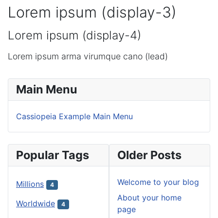
Lorem ipsum (display-3)
Lorem ipsum (display-4)
Lorem ipsum arma virumque cano (lead)
Main Menu
Cassiopeia Example Main Menu
Popular Tags
Older Posts
Welcome to your blog
Millions
4
About your home
Worldwide
4
page