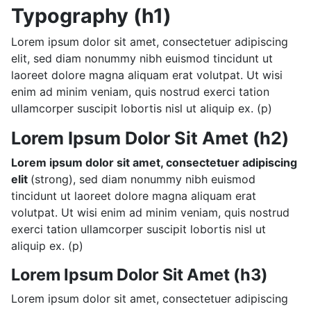
Typography (h1)
Lorem ipsum dolor sit amet, consectetuer adipiscing
elit, sed diam nonummy nibh euismod tincidunt ut
laoreet dolore magna aliquam erat volutpat. Ut wisi
enim ad minim veniam, quis nostrud exerci tation
ullamcorper suscipit lobortis nisl ut aliquip ex. (p)
Lorem Ipsum Dolor Sit Amet (h2)
Lorem ipsum dolor sit amet, consectetuer adipiscing
elit
(strong), sed diam nonummy nibh euismod
tincidunt ut laoreet dolore magna aliquam erat
volutpat. Ut wisi enim ad minim veniam, quis nostrud
exerci tation ullamcorper suscipit lobortis nisl ut
aliquip ex. (p)
Lorem Ipsum Dolor Sit Amet (h3)
Lorem ipsum dolor sit amet, consectetuer adipiscing