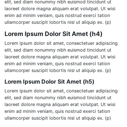
elit, sed diam nonummy nibh euismod tincidunt ut
laoreet dolore magna aliquam erat volutpat. Ut wisi
enim ad minim veniam, quis nostrud exerci tation
ullamcorper suscipit lobortis nisl ut aliquip ex. (p)
Lorem Ipsum Dolor Sit Amet (h4)
Lorem ipsum dolor sit amet, consectetuer adipiscing
elit, sed diam nonummy nibh euismod tincidunt ut
laoreet dolore magna aliquam erat volutpat. Ut wisi
enim ad minim veniam, quis nostrud exerci tation
ullamcorper suscipit lobortis nisl ut aliquip ex. (p)
Lorem Ipsum Dolor Sit Amet (h5)
Lorem ipsum dolor sit amet, consectetuer adipiscing
elit, sed diam nonummy nibh euismod tincidunt ut
laoreet dolore magna aliquam erat volutpat. Ut wisi
enim ad minim veniam, quis nostrud exerci tation
ullamcorper suscipit lobortis nisl ut aliquip ex. (p)