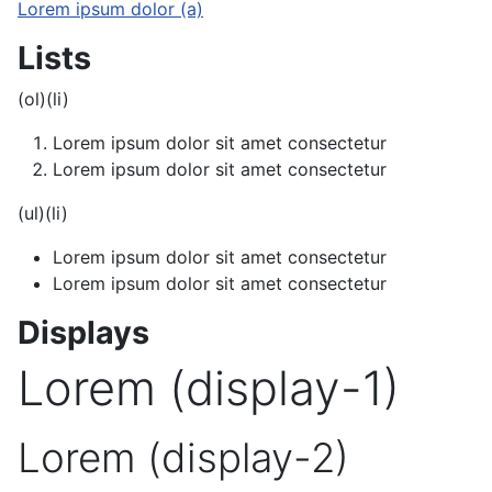
Lorem ipsum dolor (a)
Lists
(ol)(li)
Lorem ipsum dolor sit amet consectetur
Lorem ipsum dolor sit amet consectetur
(ul)(li)
Lorem ipsum dolor sit amet consectetur
Lorem ipsum dolor sit amet consectetur
Displays
Lorem (display-1)
Lorem (display-2)